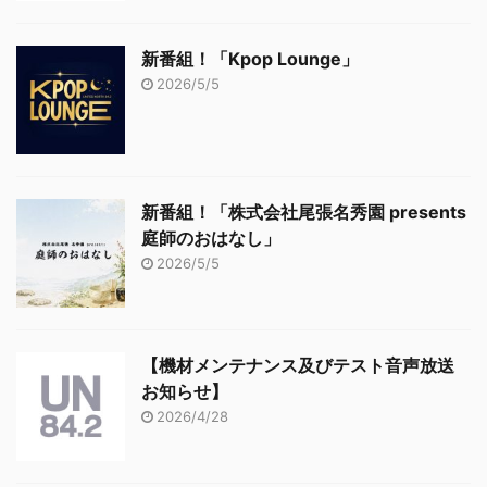
新番組！「Kpop Lounge」
2026/5/5
新番組！「株式会社尾張名秀園 presents
庭師のおはなし」
2026/5/5
【機材メンテナンス及びテスト音声放送
お知らせ】
2026/4/28