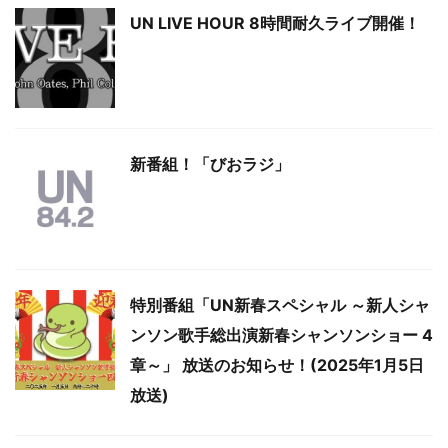
UN LIVE HOUR 8時間耐久ライブ開催！
新番組！「びおラジ」
特別番組「UN新春スペシャル ～新人シャ
ンソン歌手総出演新春シャンソンショー 4
章～」 放送のお知らせ！(2025年1月5日
放送)