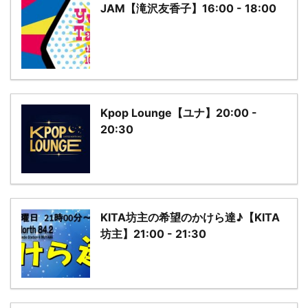
JAM【滝沢友香子】16:00 - 18:00
Kpop Lounge【ユナ】20:00 -
20:30
KITA坊主の希望のかけら達♪【KITA
坊主】21:00 - 21:30