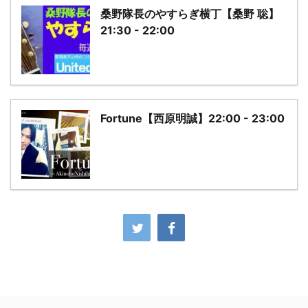
桑野隊長のやすらぎ横丁【桑野 聡】
21:30 - 22:00
Fortune【西原明誠】22:00 - 23:00