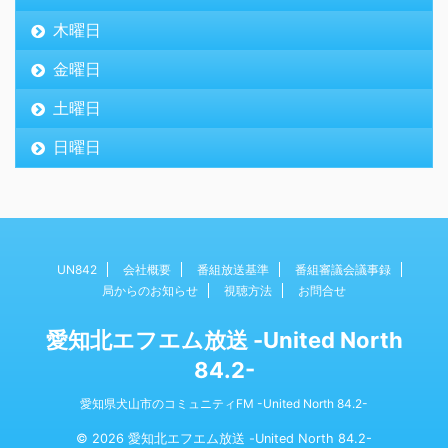
木曜日
金曜日
土曜日
日曜日
UN842
会社概要
番組放送基準
番組審議会議事録
局からのお知らせ
視聴方法
お問合せ
愛知北エフエム放送 -United North
84.2-
愛知県犬山市のコミュニティFM -United North 84.2-
© 2026 愛知北エフエム放送 -United North 84.2-