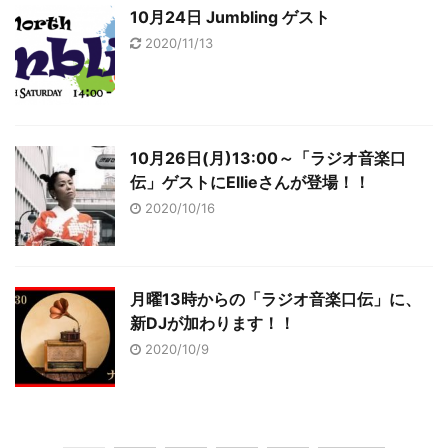
10月24日 Jumbling ゲスト
2020/11/13
10月26日(月)13:00～「ラジオ音楽口
伝」ゲストにEllieさんが登場！！
2020/10/16
月曜13時からの「ラジオ音楽口伝」に、
新DJが加わります！！
2020/10/9