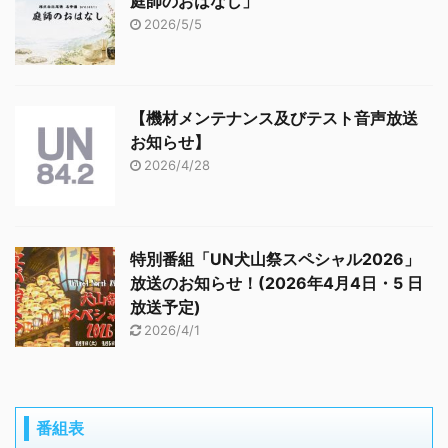
庭師のおはなし」
2026/5/5
【機材メンテナンス及びテスト音声放送
お知らせ】
2026/4/28
特別番組「UN犬山祭スペシャル2026」
放送のお知らせ！(2026年4月4日・5 日
放送予定)
2026/4/1
番組表