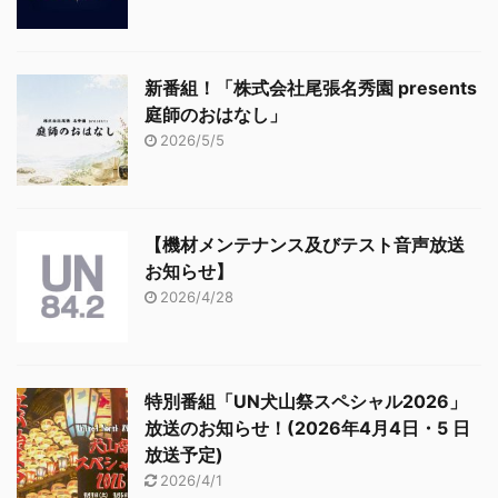
新番組！「株式会社尾張名秀園 presents
庭師のおはなし」
2026/5/5
【機材メンテナンス及びテスト音声放送
お知らせ】
2026/4/28
特別番組「UN犬山祭スペシャル2026」
放送のお知らせ！(2026年4月4日・5 日
放送予定)
2026/4/1