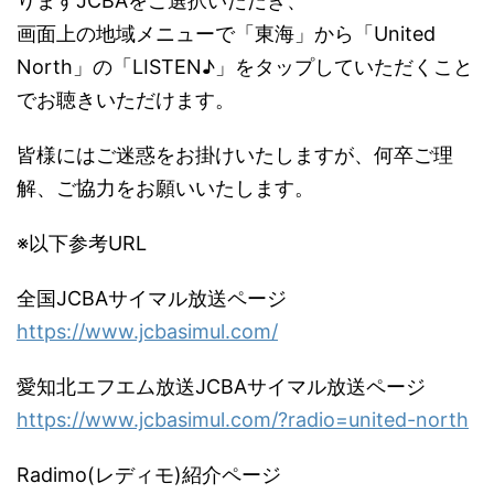
りますJCBAをご選択いただき、
画面上の地域メニューで「東海」から「United
North」の「LISTEN♪」をタップしていただくこと
でお聴きいただけます。
皆様にはご迷惑をお掛けいたしますが、何卒ご理
解、ご協力をお願いいたします。
※以下参考URL
全国JCBAサイマル放送ページ
https://www.jcbasimul.com/
愛知北エフエム放送JCBAサイマル放送ページ
https://www.jcbasimul.com/?radio=united-north
Radimo(レディモ)紹介ページ