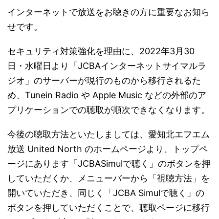
インターネットで放送をお聴きの方に重要なお知ら
せです。
セキュリティ対策強化を理由に、2022年3月30
日・水曜日より「JCBAインターネットサイマルラ
ジオ」のサーバーが現行のものから移行されるた
め、Tunein Radio や Apple Music などの外部のア
プリケーションでの聴取が順次できなくなります。
今後の聴取方法といたしましては、愛知北エフエム
放送 United North のホームページより、トップペ
ージにあります「JCBASimulで聴く」のボタンを押
していただくか、メニューバーから「視聴方法」を
開いていただき、同じく「JCBA Simulで聴く」の
ボタンを押していただくことで、聴取ページに移行