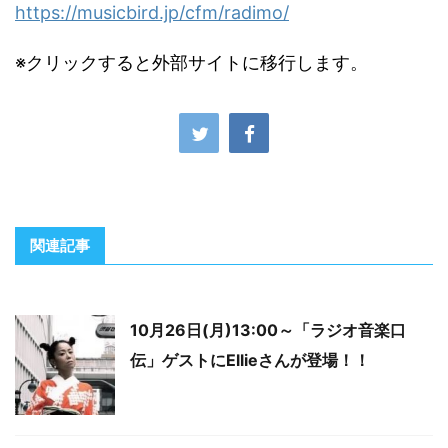
https://musicbird.jp/cfm/radimo/
※クリックすると外部サイトに移行します。
関連記事
10月26日(月)13:00～「ラジオ音楽口
伝」ゲストにEllieさんが登場！！