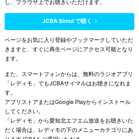
し、ブラウザ上でお聴きいただけます。
JCBA Simul で聴く
ページをお気に入り登録やブックマークしていただ
きますと、すぐに再生ページにアクセス可能となり
ます。
また、スマートフォンからは、無料のラジオアプリ
「レディモ」でもJCBAサイマルはお聴きになれま
す。
アプリストアまたはGoogle Playからインストール
してください。
「レディモ」から愛知北エフエム放送をお聴きいた
だく場合は、レディモの下のメニューカテゴリにあ