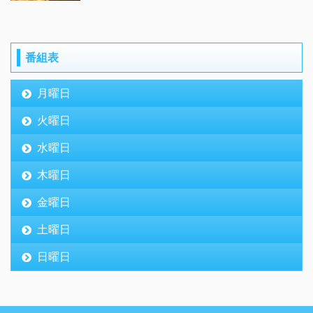
番組表
月曜日
火曜日
水曜日
木曜日
金曜日
土曜日
日曜日