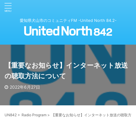
愛知県犬山市のコミュニティFM -United North 84.2-
【重要なお知らせ】インターネット放送
の聴取方法について
2022年6月27日
UN842
>
Radio Program
>
【重要なお知らせ】インターネット放送の聴取方法