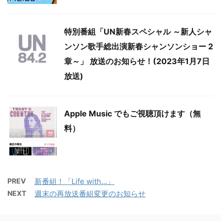
特別番組「UN新春スペシャル ～新人シャ
ンソン歌手総出演新春シャンソンショー 2
章～」 放送のお知らせ！(2023年1月7日
放送)
Apple Music でもご視聴頂けます（無
料）
PREV
新番組！「Life with...」
NEXT
週末の再放送番組変更のお知らせ