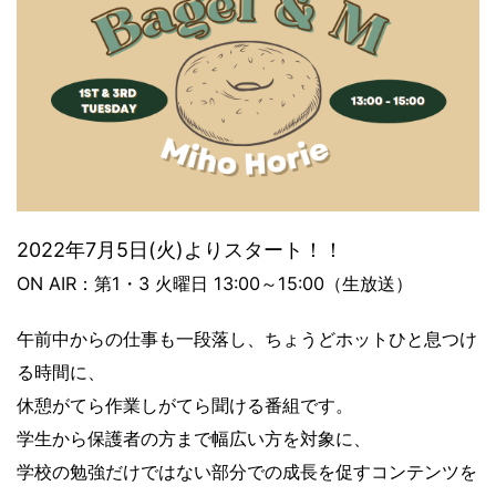
2022年7月5日(火)よりスタート！！
ON AIR：第1・3 火曜日 13:00～15:00（生放送）
午前中からの仕事も一段落し、ちょうどホットひと息つけ
る時間に、
休憩がてら作業しがてら聞ける番組です。
学生から保護者の方まで幅広い方を対象に、
学校の勉強だけではない部分での成長を促すコンテンツを