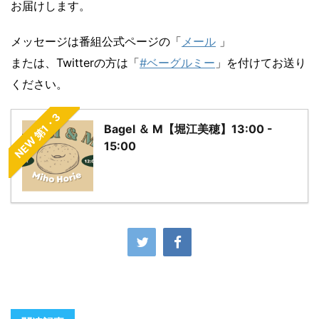
お届けします。
メッセージは番組公式ページの「
メール
」
または、Twitterの方は「
#ベーグルミー
」を付けてお送り
ください。
NEW 第1・3
Bagel ＆ M【堀江美穂】13:00 -
15:00