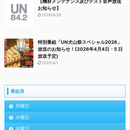
【機材メンテナンス及びテスト音声放送
お知らせ】
2026/4/28
特別番組「UN犬山祭スペシャル2026」
放送のお知らせ！(2026年4月4日・5 日
放送予定)
2026/4/1
番組表
月曜日
火曜日
水曜日