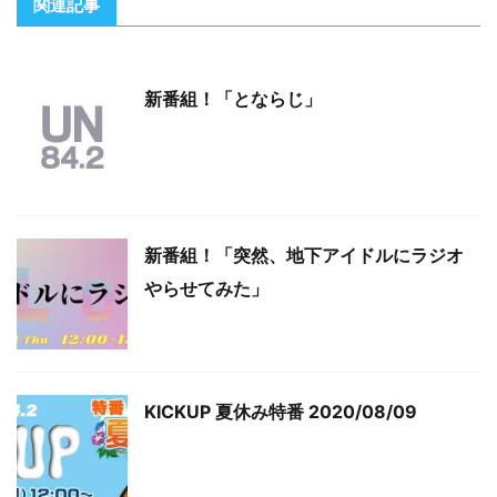
関連記事
新番組！「とならじ」
新番組！「突然、地下アイドルにラジオ
やらせてみた」
KICKUP 夏休み特番 2020/08/09