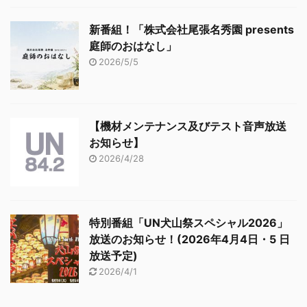
新番組！「株式会社尾張名秀園 presents
庭師のおはなし」
2026/5/5
【機材メンテナンス及びテスト音声放送
お知らせ】
2026/4/28
特別番組「UN犬山祭スペシャル2026」
放送のお知らせ！(2026年4月4日・5 日
放送予定)
2026/4/1