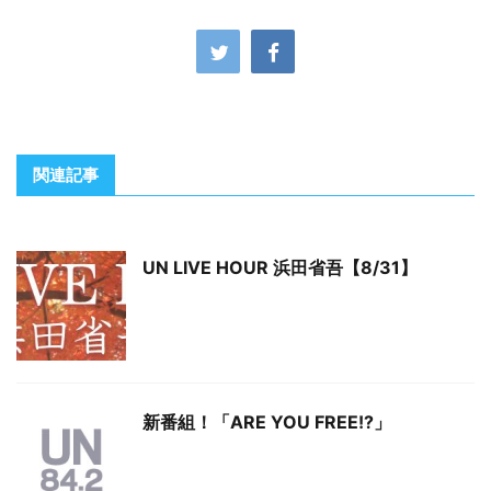
関連記事
UN LIVE HOUR 浜田省吾【8/31】
新番組！「ARE YOU FREE!?」