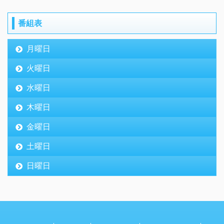
番組表
月曜日
火曜日
水曜日
木曜日
金曜日
土曜日
日曜日