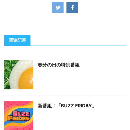
関連記事
春分の日の特別番組
新番組！「BUZZ FRIDAY」