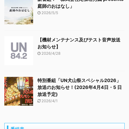
庭師のおはなし」
2026/5/5
【機材メンテナンス及びテスト音声放送
お知らせ】
2026/4/28
特別番組「UN犬山祭スペシャル2026」
放送のお知らせ！(2026年4月4日・5 日
放送予定)
2026/4/1