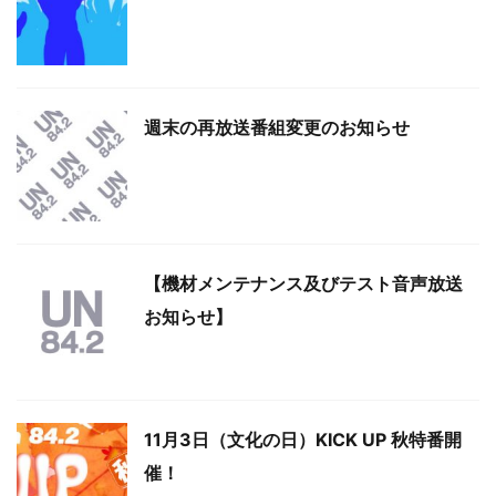
週末の再放送番組変更のお知らせ
【機材メンテナンス及びテスト音声放送
お知らせ】
11月3日（文化の日）KICK UP 秋特番開
催！