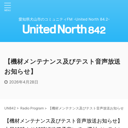
愛知県犬山市のコミュニティFM -United North 84.2-
【機材メンテナンス及びテスト音声放送
お知らせ】
2026年4月28日
UN842
>
Radio Program
>
【機材メンテナンス及びテスト音声放送お知らせ】
【機材メンテナンス及びテスト音声放送お知らせ】