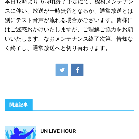
本日12時より16時頃終了予定にて、機材メンテナン
スに伴い、放送が一時無音となるか、通常放送とは
別にテスト音声が流れる場合がございます。皆様に
はご迷惑おかけいたしますが、ご理解ご協力をお願
いいたします。なおメンテナンス終了次第、告知な
く終了し、通常放送へと切り替わります。
関連記事
UN LIVE HOUR