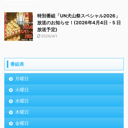
特別番組「UN犬山祭スペシャル2026」
放送のお知らせ！(2026年4月4日・5 日
放送予定)
2026/4/1
番組表
月曜日
火曜日
水曜日
木曜日
金曜日