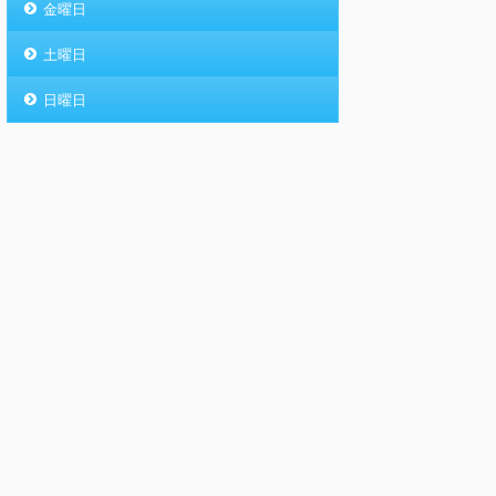
金曜日
土曜日
日曜日