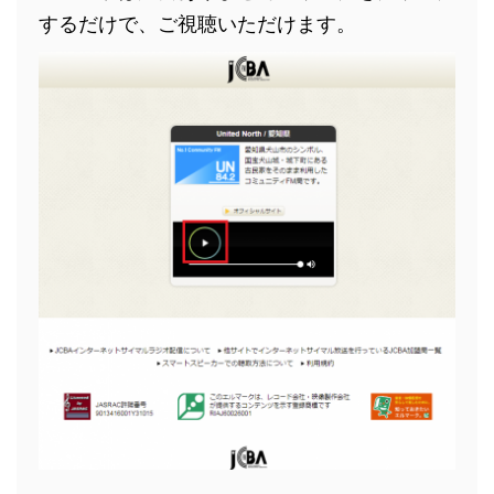
するだけで、ご視聴いただけます。