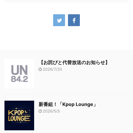
【お詫びと代替放送のお知らせ】
2026/7/20
新番組！「Kpop Lounge」
2026/5/5