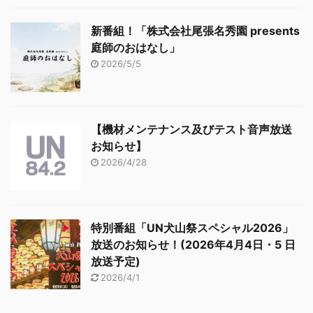
新番組！「株式会社尾張名秀園 presents
庭師のおはなし」
2026/5/5
【機材メンテナンス及びテスト音声放送
お知らせ】
2026/4/28
特別番組「UN犬山祭スペシャル2026」
放送のお知らせ！(2026年4月4日・5 日
放送予定)
2026/4/1