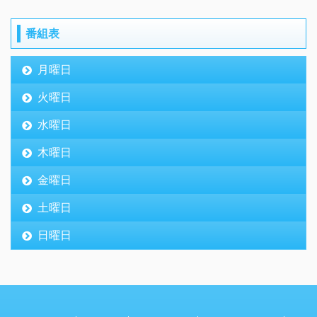
番組表
月曜日
火曜日
水曜日
木曜日
金曜日
土曜日
日曜日