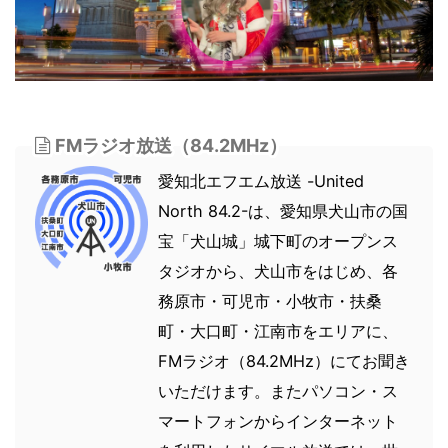
FMラジオ放送（84.2MHz）
愛知北エフエム放送 -United
North 84.2-は、愛知県犬山市の国
宝「犬山城」城下町のオープンス
タジオから、犬山市をはじめ、各
務原市・可児市・小牧市・扶桑
町・大口町・江南市をエリアに、
FMラジオ（84.2MHz）にてお聞き
いただけます。またパソコン・ス
マートフォンからインターネット