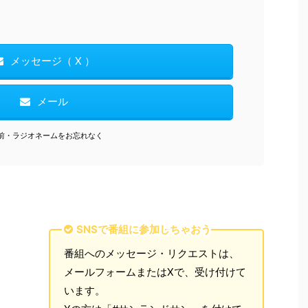
メッセージ（ X ）
メール
前・ラジオネームをお忘れなく
SNSで番組に参加しちゃおう
番組へのメッセージ・リクエストは、
メールフォームまたはXで、受け付けて
います。