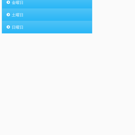
金曜日
土曜日
日曜日