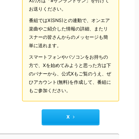
Xの方は「#サンランドサン」を付けて
お送りください。
番組ではX(SNS)との連動で、オンエア
楽曲やご紹介した情報の詳細、またリ
スナーの皆さんからのメッセージも簡
単に送れます。
スマートフォンやパソコンをお持ちの
方で、Xを始めてみようと思った方は下
のバナーから、公式Xもご覧のうえ、ぜ
ひアカウント(無料)を作成して、番組に
もご参加ください。
X