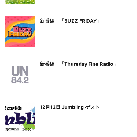
新番組！「BUZZ FRIDAY」
新番組！「Thursday Fine Radio」
12月12日 Jumbling ゲスト