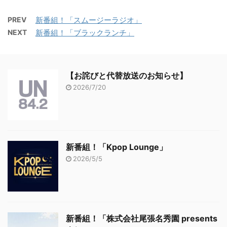
PREV
新番組！「スムージーラジオ」
NEXT
新番組！「ブラックランチ」
【お詫びと代替放送のお知らせ】
2026/7/20
新番組！「Kpop Lounge」
2026/5/5
新番組！「株式会社尾張名秀園 presents