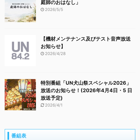
庭師のおはなし」
2026/5/5
【機材メンテナンス及びテスト音声放送
お知らせ】
2026/4/28
特別番組「UN犬山祭スペシャル2026」
放送のお知らせ！(2026年4月4日・5 日
放送予定)
2026/4/1
番組表