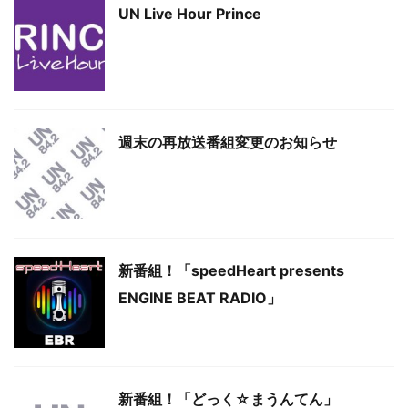
UN Live Hour Prince
週末の再放送番組変更のお知らせ
新番組！「speedHeart presents
ENGINE BEAT RADIO」
新番組！「どっく☆まうんてん」