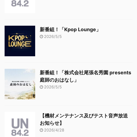
新番組！「Kpop Lounge」
2026/5/5
新番組！「株式会社尾張名秀園 presents
庭師のおはなし」
2026/5/5
【機材メンテナンス及びテスト音声放送
お知らせ】
2026/4/28