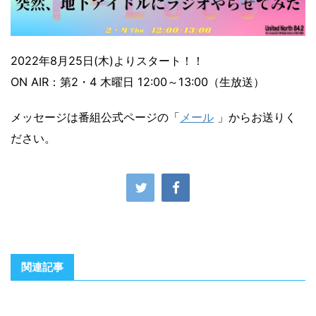
2022年8月25日(木)よりスタート！！
ON AIR：第2・4 木曜日 12:00～13:00（生放送）
メッセージは番組公式ページの「
メール
」からお送りく
ださい。
関連記事