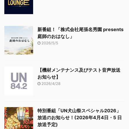
新番組！「株式会社尾張名秀園 presents
庭師のおはなし」
2026/5/5
【機材メンテナンス及びテスト音声放送
お知らせ】
2026/4/28
特別番組「UN犬山祭スペシャル2026」
放送のお知らせ！(2026年4月4日・5 日
放送予定)