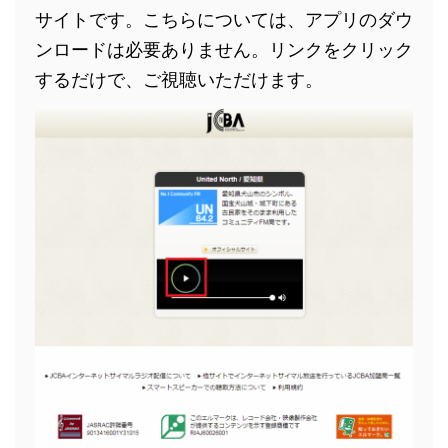
サイトです。こちらについては、アプリのダウ
ンロードは必要ありません。リンクをクリック
するだけで、ご視聴いただけます。