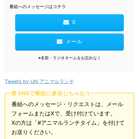
番組へのメッセージはコチラ
X
メール
※名前・ラジオネームをお忘れなく
Tweets by UN アニマルランチ
SNSで番組に参加しちゃおう
番組へのメッセージ・リクエストは、メール
フォームまたはXで、受け付けています。
Xの方は「#アニマルランチタイム」を付けて
お送りください。