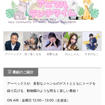
アーベックス
笹ノ葉くるる
割酢もあ
れんしゃん
すぎのなこ
番組のご紹介
アーベックスが、多彩なジャンルのゲストとともにトークを
繰り広げる、動物園のような明るく楽しい番組！
ON AIR：金曜日 12:00～13:00（生放送）