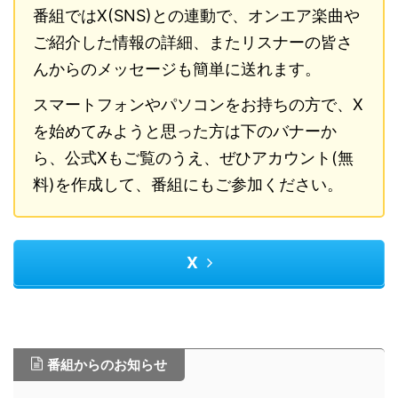
番組ではX(SNS)との連動で、オンエア楽曲や
ご紹介した情報の詳細、またリスナーの皆さ
んからのメッセージも簡単に送れます。
スマートフォンやパソコンをお持ちの方で、X
を始めてみようと思った方は下のバナーか
ら、公式Xもご覧のうえ、ぜひアカウント(無
料)を作成して、番組にもご参加ください。
X
番組からのお知らせ