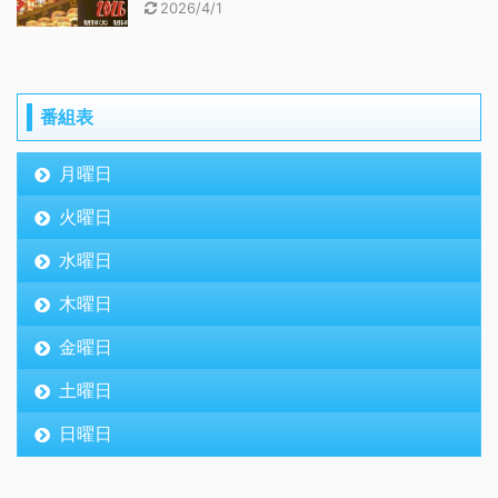
2026/4/1
番組表
月曜日
火曜日
水曜日
木曜日
金曜日
土曜日
日曜日